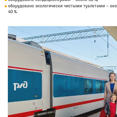
оборудовано экологически чистыми туалетами – ок
40 %.