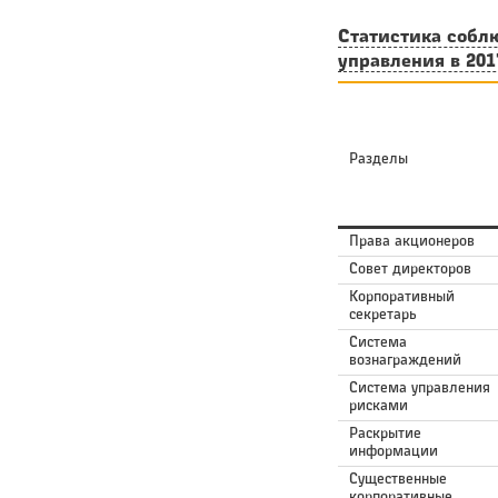
Статистика собл
управления в 201
Разделы
Права акционеров
Совет директоров
Корпоративный
секретарь
Система
вознаграждений
Система управления
рисками
Раскрытие
информации
Существенные
корпоративные